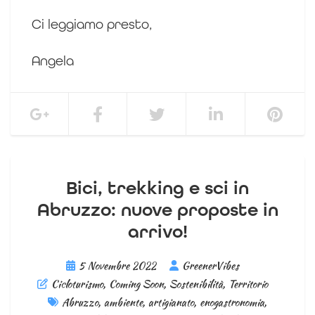
Ci leggiamo presto,
Angela
Bici, trekking e sci in
Abruzzo: nuove proposte in
arrivo!
5 Novembre 2022
GreenerVibes
Cicloturismo
,
Coming Soon
,
Sostenibilità
,
Territorio
Abruzzo
,
ambiente
,
artigianato
,
enogastronomia
,