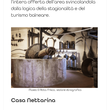
l’intera offerta dell’area svincolandola
dalla logica della stagionalità e del
turismo balneare.
Museo S’Abba Frisca, sezione etnografica
Casa Nettarina