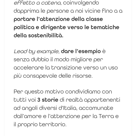
effetto a catena
, coinvolgendo
dapprima le persone a noi vicine fino a a
portare l’attenzione della classe
politica e dirigente verso le tematiche
della sostenibilità.
Lead by example
,
dare l’esempio
è
senza dubbio il modo migliore per
accelerare la transizione verso un uso
più consapevole delle risorse.
Per questo motivo condividiamo con
tutti voi
3 storie
di realtà appartenenti
ad angoli diversi d’Italia, accomunate
dall’amore e l’attenzione per la Terra e
il proprio territorio.