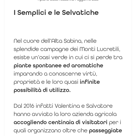
I Semplici e le Selvatiche
Nel cuore dell’Alta Sabina, nelle
splendide campagne dei Monti Lucretili,
esiste un’oasi verde in cui ci si perde tra
piante spontanee ed aromatiche
imparando a conoscerne virtù,
proprietà e le loro quasi
infinite
possibilità di utilizzo.
Dal 2016 infatti Valentina e Salvatore
hanno avviato la loro azienda agricola
accogliendo centinaia di visitatori
per i
quali organizzano oltre che
passeggiate