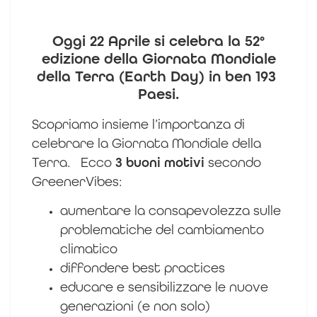
Oggi 22 Aprile si celebra la 52°
edizione della Giornata Mondiale
della Terra (Earth Day) in ben 193
Paesi.
Scopriamo insieme l’importanza di
celebrare la Giornata Mondiale della
Terra.
Ecco
3 buoni motivi
secondo
GreenerVibes:
aumentare la consapevolezza sulle
problematiche del cambiamento
climatico
diffondere best practices
educare e sensibilizzare le nuove
generazioni (e non solo)