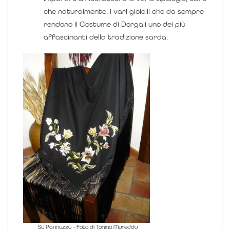
che naturalmente, i vari gioielli che da sempre
rendono il Costume di Dorgali uno dei più
affascinanti della tradizione sarda.
Su Pannuzzu – Foto di Tonino Mureddu