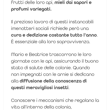
frutti delle loro api,
mieli dai sapori e
profumi variegati.
Il prezioso lavoro di questi instancabili
imenotteri sociali richiede però una
cura e dedizione costante tutto l’anno
.
È essenziale alla loro sopravvivenza.
Mario e Beatrice trascorrono le loro
giornate con le api, assicurando il buono
stato di salute delle colonie. Quando
non impegnati con le arnie si dedicano
alla
diffusione della conoscenza di
questi meravigliosi insetti
.
Conoscere i meccanismi che regolano la
vita all’interno della colonia,