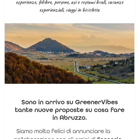
esperienze
,
folclore
,
persone
,
usi e costumi locali
,
vacanze
esperienziali
,
viaggi in bicicletta
Sono in arrivo su GreenerVibes
tante nuove proposte su cosa fare
in Abruzzo.
Siamo molto felici di annunciare la