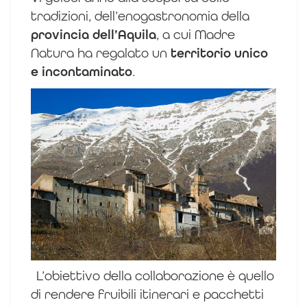
tradizioni, dell’enogastronomia della
provincia dell’Aquila
, a cui Madre
Natura ha regalato un
territorio unico
e incontaminato
.
L’obiettivo della collaborazione è quello
di rendere fruibili itinerari e pacchetti