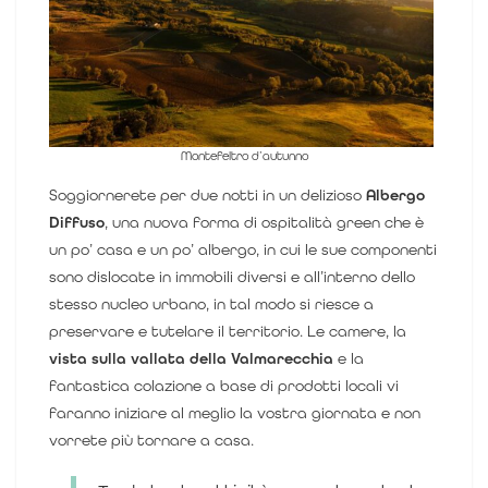
Montefeltro d’autunno
Soggiornerete per due notti in un delizioso
Albergo
Diffuso
, una nuova forma di ospitalità green che è
un po’ casa e un po’ albergo, in cui le sue componenti
sono dislocate in immobili diversi e all’interno dello
stesso nucleo urbano, in tal modo si riesce a
preservare e tutelare il territorio. Le camere, la
vista sulla vallata della Valmarecchia
e la
fantastica colazione a base di prodotti locali vi
faranno iniziare al meglio la vostra giornata e non
vorrete più tornare a casa.