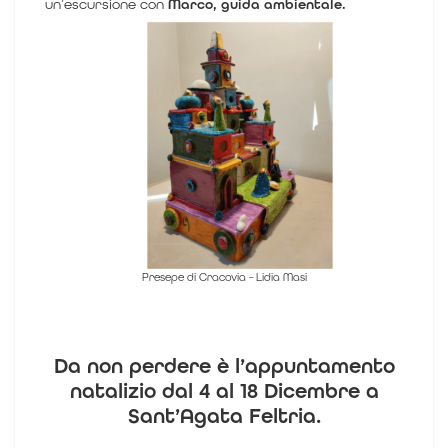
un’escursione con
Marco, guida ambientale.
Presepe di Cracovia – Lidia Masi
Da non perdere
è l’appuntamento
natalizio dal 4 al 18 Dicembre a
Sant’Agata Feltria.