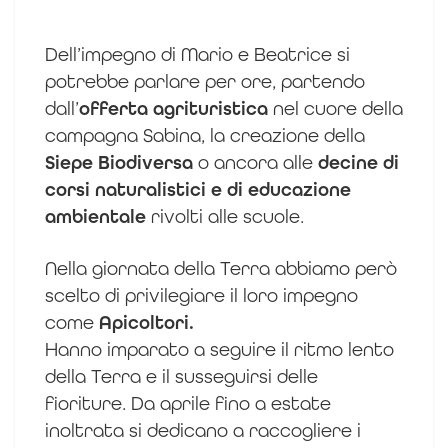
Dell’impegno di Mario e Beatrice si
potrebbe parlare per ore, partendo
dall’
offerta agrituristica
nel cuore della
campagna Sabina, la creazione della
Siepe Biodiversa
o ancora alle
decine di
corsi naturalistici e di educazione
ambientale
rivolti alle scuole.
Nella giornata della Terra abbiamo però
scelto di privilegiare il loro impegno
come
Apicoltori.
Hanno imparato a seguire il ritmo lento
della Terra e il susseguirsi delle
fioriture. Da aprile fino a estate
inoltrata si dedicano a raccogliere i