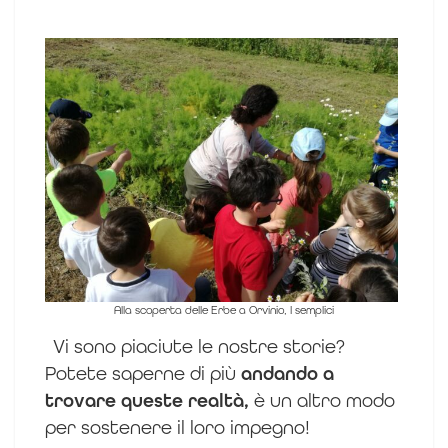
Alla scoperta delle Erbe a Orvinio, I semplici
Vi sono piaciute le nostre storie?
Potete saperne di più
andando a
trovare queste realtà,
è un altro modo
per sostenere il loro impegno!