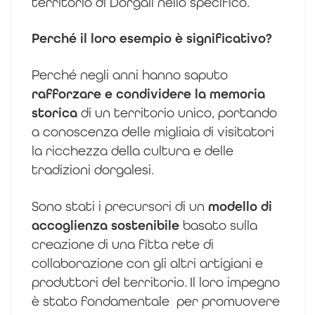
territorio di Dorgali nello specifico.
Perché il loro esempio è significativo?
Perché negli anni hanno saputo
rafforzare e condividere la memoria
storica
di un territorio unico, portando
a conoscenza delle migliaia di visitatori
la ricchezza della cultura e delle
tradizioni dorgalesi.
Sono stati i precursori di un
modello di
accoglienza sostenibile
basato sulla
creazione di una fitta rete di
collaborazione con gli altri artigiani e
produttori del territorio.
Il loro impegno
è stato fondamentale per promuovere