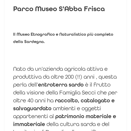
Parco Museo S’Abba Frisca
Il Museo Etnografico e Naturalistico più completo
della Sardegna.
Nato da un’azienda agricola attiva e
produttiva da oltre 200 (!!) anni , questa
perla dell’
entroterra sardo
è il frutto
della visione della Famiglia Secci che per
oltre 40 anni ha
raccolto, catalogato e
salvaguardato
ambienti e oggetti
appartenenti al
patrimonio materiale e
immateriale
della cultura sarda e del