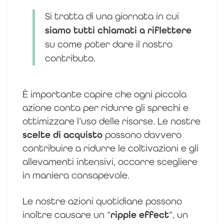
Si tratta di una giornata in cui
siamo tutti chiamati a riflettere
su come poter dare il nostro
contributo.
È importante capire che ogni piccola
azione conta per ridurre gli sprechi e
ottimizzare l’uso delle risorse. Le nostre
scelte di acquisto
possono davvero
contribuire a ridurre le coltivazioni e gli
allevamenti intensivi, occorre scegliere
in maniera consapevole.
Le nostre azioni quotidiane possono
inoltre causare un “
ripple effect
“, un