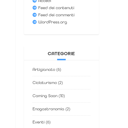
Accedi
Feed dei contenuti
Feed dei commenti
WordPress.org
CATEGORIE
Artigianato
(6)
Cicloturismo
(2)
Coming Soon
(10)
Enogastronomia
(2)
Eventi
(6)