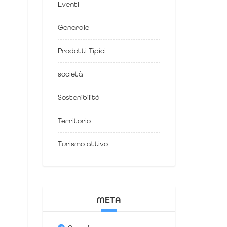
Eventi
Generale
Prodotti Tipici
società
Sostenibilità
Territorio
Turismo attivo
META