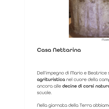
Museo
Casa Nettarina
Dell’impegno di Mario e Beatrice 
agrituristica
nel cuore della cam
ancora alle
decine di corsi natur
scuole.
Nella giornata della Terra abbiam