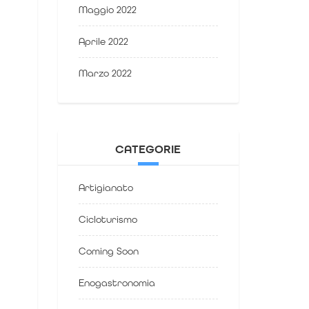
Maggio 2022
Aprile 2022
Marzo 2022
CATEGORIE
Artigianato
Cicloturismo
Coming Soon
Enogastronomia