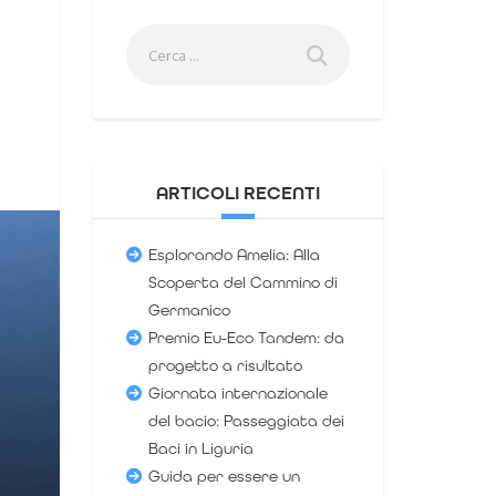
ARTICOLI RECENTI
Esplorando Amelia: Alla
Scoperta del Cammino di
Germanico
Premio Eu-Eco Tandem: da
progetto a risultato
Giornata internazionale
del bacio: Passeggiata dei
Baci in Liguria
Guida per essere un