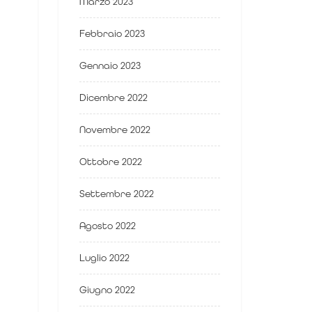
Marzo 2023
Febbraio 2023
Gennaio 2023
Dicembre 2022
Novembre 2022
Ottobre 2022
Settembre 2022
Agosto 2022
Luglio 2022
Giugno 2022