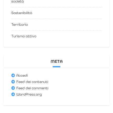
società
Sostenibilità
Territorio
Turismo attivo
META
Accedi
Feed dei contenuti
Feed dei commenti
WordPress.org