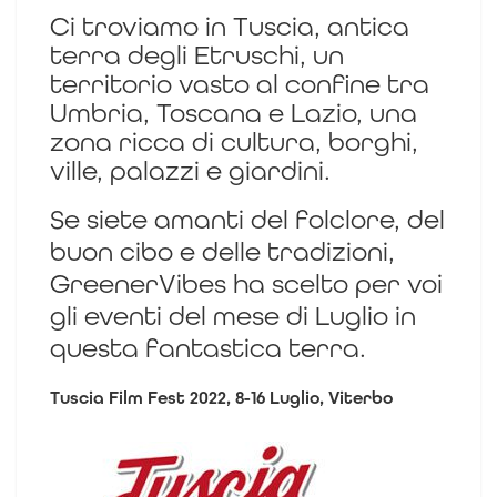
Ci troviamo in Tuscia, antica
terra degli Etruschi, un
territorio vasto al confine tra
Umbria, Toscana e Lazio, una
zona ricca di cultura, borghi,
ville, palazzi e giardini.
Se siete amanti del folclore, del
buon cibo e delle tradizioni,
GreenerVibes ha scelto per voi
gli eventi del mese di Luglio in
questa fantastica terra.
Tuscia Film Fest 2
022, 8-16 Luglio, Viterbo