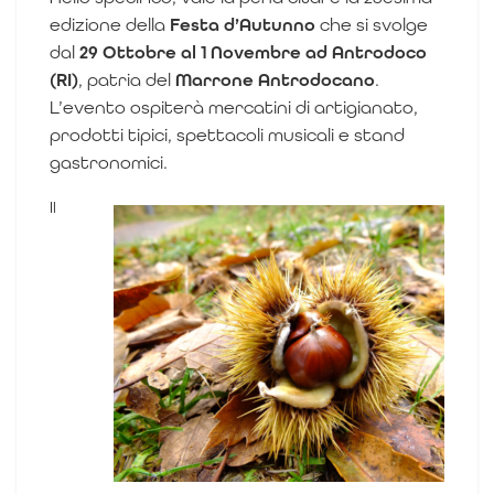
edizione della
Festa d’Autunno
che si svolge
dal
29 Ottobre al 1 Novembre ad Antrodoco
(RI)
, patria del
Marrone Antrodocano
.
L’evento ospiterà mercatini di artigianato,
prodotti tipici, spettacoli musicali e stand
gastronomici.
Il