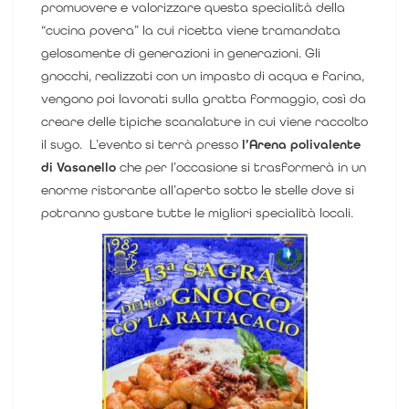
promuovere e valorizzare questa specialità della
“cucina povera” la cui ricetta viene tramandata
gelosamente di generazioni in generazioni.
Gli
gnocchi, realizzati con un impasto di acqua e farina,
vengono poi lavorati sulla gratta formaggio, così da
creare delle tipiche scanalature in cui viene raccolto
il sugo.
L’evento si terrà presso
l’Arena polivalente
di Vasanello
che per l’occasione si trasformerà in un
enorme ristorante all’aperto sotto le stelle dove si
potranno gustare tutte le migliori specialità locali.