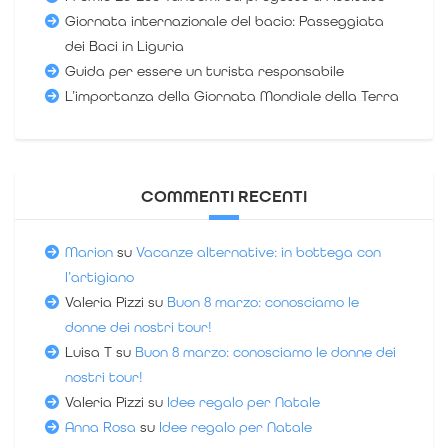
Giornata internazionale del bacio: Passeggiata
dei Baci in Liguria
Guida per essere un turista responsabile
L’importanza della Giornata Mondiale della Terra
COMMENTI RECENTI
Marion
su
Vacanze alternative: in bottega con
l’artigiano
Valeria Pizzi
su
Buon 8 marzo: conosciamo le
donne dei nostri tour!
Luisa T
su
Buon 8 marzo: conosciamo le donne dei
nostri tour!
Valeria Pizzi
su
Idee regalo per Natale
Anna Rosa
su
Idee regalo per Natale