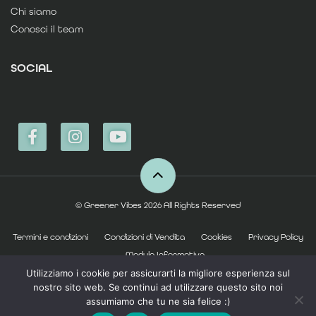
Chi siamo
Conosci il team
SOCIAL
© Greener Vibes 2026 All Rights Reserved
Termini e condizioni
Condizioni di Vendita
Cookies
Privacy Policy
Modulo Informativo
Utilizziamo i cookie per assicurarti la migliore esperienza sul
nostro sito web. Se continui ad utilizzare questo sito noi
assumiamo che tu ne sia felice :)