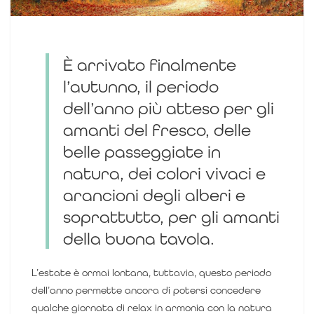
È
arrivato finalmente
l’autunno, il periodo
dell’anno più atteso per gli
amanti del fresco, delle
belle passeggiate in
natura, dei colori vivaci e
arancioni degli alberi e
soprattutto, per gli amanti
della buona tavola.
L’estate è ormai lontana, tuttavia, questo periodo
dell’anno permette ancora di potersi concedere
qualche giornata di relax in armonia con la natura