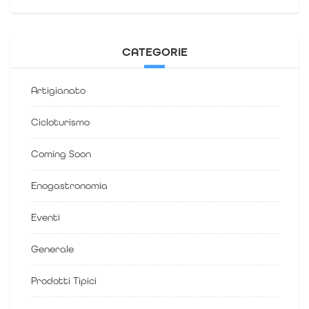
CATEGORIE
Artigianato
Cicloturismo
Coming Soon
Enogastronomia
Eventi
Generale
Prodotti Tipici