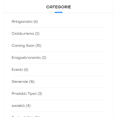
CATEGORIE
Artigianato
(6)
Cicloturismo
(2)
Coming Soon
(10)
Enogastronomia
(2)
Eventi
(6)
Generale
(16)
Prodotti Tipici
(3)
società
(4)