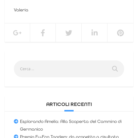
Valeria
ARTICOLI RECENTI
Esplorando Amelia: Alla Scoperta del Cammino di
Germanico
Premio Eu-Eco Tandem: da progetto a risultato