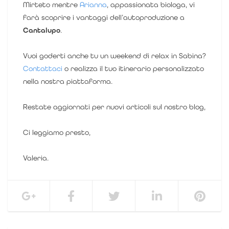
Mirteto mentre
Arianna
, appassionata biologa, vi
farà scoprire i vantaggi dell’autoproduzione a
Cantalupo
.
Vuoi goderti anche tu un weekend di relax in Sabina?
Contattaci
o realizza il tuo itinerario personalizzato
nella nostra piattaforma.
Restate aggiornati per nuovi articoli sul nostro blog,
Ci leggiamo presto,
Valeria.