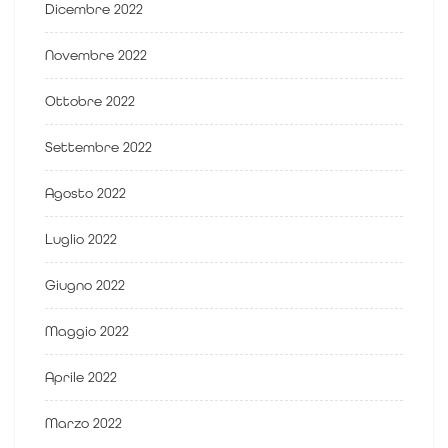
Dicembre 2022
Novembre 2022
Ottobre 2022
Settembre 2022
Agosto 2022
Luglio 2022
Giugno 2022
Maggio 2022
Aprile 2022
Marzo 2022