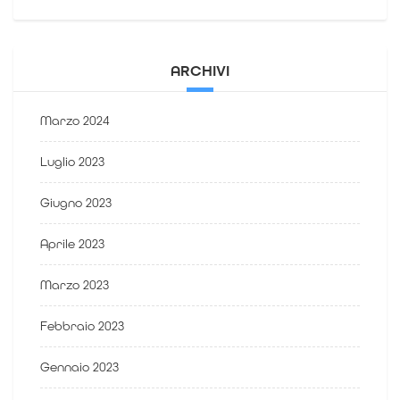
ARCHIVI
Marzo 2024
Luglio 2023
Giugno 2023
Aprile 2023
Marzo 2023
Febbraio 2023
Gennaio 2023