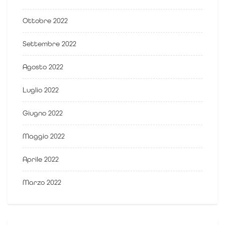
Ottobre 2022
Settembre 2022
Agosto 2022
Luglio 2022
Giugno 2022
Maggio 2022
Aprile 2022
Marzo 2022