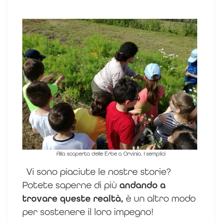
Alla scoperta delle Erbe a Orvinio, I semplici
Vi sono piaciute le nostre storie?
Potete saperne di più
andando a
trovare queste realtà,
è un altro modo
per sostenere il loro impegno!