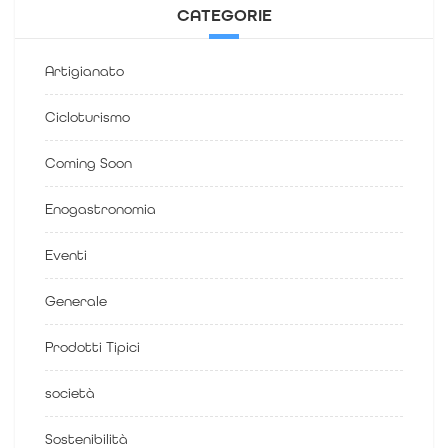
CATEGORIE
Artigianato
Cicloturismo
Coming Soon
Enogastronomia
Eventi
Generale
Prodotti Tipici
società
Sostenibilità