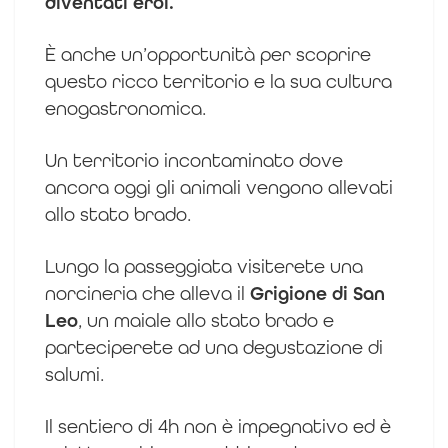
diventati eroi.
È anche un’opportunità per scoprire
questo ricco territorio e la sua cultura
enogastronomica.
Un territorio incontaminato dove
ancora oggi gli animali vengono allevati
allo stato brado.
Lungo la passeggiata visiterete una
norcineria che alleva il
Grigione di San
Leo
, un maiale allo stato brado e
parteciperete ad una degustazione di
salumi.
Il sentiero di 4h non è impegnativo ed è