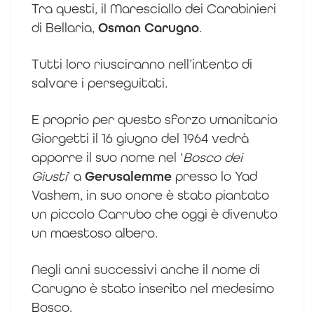
Tra questi, il Maresciallo dei Carabinieri
di Bellaria,
Osman Carugno
.
Tutti loro riusciranno nell’intento di
salvare i perseguitati.
E proprio per questo sforzo umanitario
Giorgetti il 16 giugno del 1964 vedrà
apporre il suo nome nel ‘
Bosco dei
Giusti
’ a
Gerusalemme
presso lo Yad
Vashem, in suo onore è stato piantato
un piccolo Carrubo che oggi è divenuto
un maestoso albero.
Negli anni successivi anche il nome di
Carugno è stato inserito nel medesimo
Bosco.