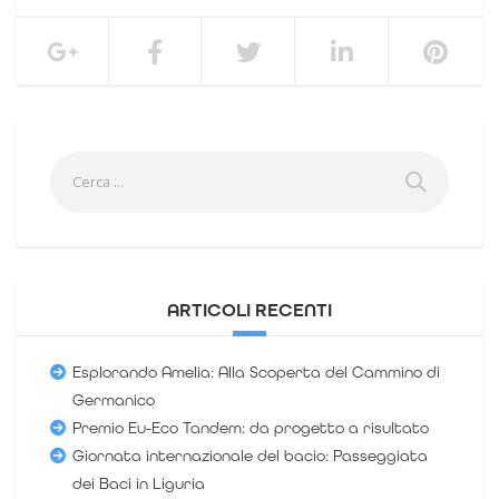
ARTICOLI RECENTI
Esplorando Amelia: Alla Scoperta del Cammino di
Germanico
Premio Eu-Eco Tandem: da progetto a risultato
Giornata internazionale del bacio: Passeggiata
dei Baci in Liguria