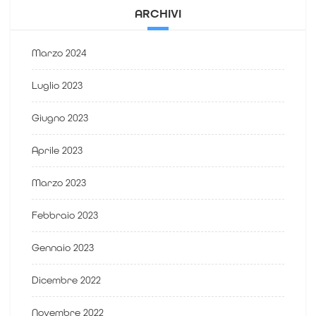
ARCHIVI
Marzo 2024
Luglio 2023
Giugno 2023
Aprile 2023
Marzo 2023
Febbraio 2023
Gennaio 2023
Dicembre 2022
Novembre 2022