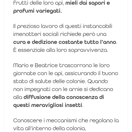
frutti delle loro api,
mieli dai sapori e
profumi variegati.
Il prezioso lavoro di questi instancabili
imenotteri sociali richiede però una
cura e dedizione costante tutto l’anno
.
È essenziale alla loro sopravvivenza.
Mario e Beatrice trascorrono le loro
giornate con le api, assicurando il buono
stato di salute delle colonie. Quando
non impegnati con le arnie si dedicano
alla
diffusione della conoscenza di
questi meravigliosi insetti
.
Conoscere i meccanismi che regolano la
vita all’interno della colonia,