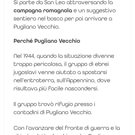
Si parte da San Leo attraversando la
campagna romagnola
e un suggestivo
sentiero nel bosco per poi arrivare a
Pugliano Vecchio.
Perché Pugliano Vecchio
Nel 1944, quando la situazione divenne
troppo pericolosa, il gruppo di ebrei
jugoslavi venne aiutato a spostarsi
nell’entroterra, sull’Appennino, dove
risultava più facile nascondersi.
Il gruppo trovò rifugio presso i
contadini di Pugliano Vecchio.
Con l’avanzare del fronte di guerra e la