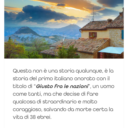
Questa non è una storia qualunque, è la
storia del primo italiano onorato con il
titolo di “
Giusto fra le nazioni
”, un uomo
come tanti, ma che decise di fare
qualcosa di straordinario e molto
coraggioso, salvando da morte certa la
vita di 38 ebrei.