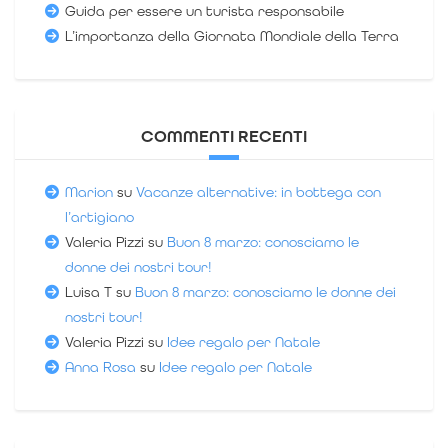
Guida per essere un turista responsabile
L’importanza della Giornata Mondiale della Terra
COMMENTI RECENTI
Marion
su
Vacanze alternative: in bottega con
l’artigiano
Valeria Pizzi
su
Buon 8 marzo: conosciamo le
donne dei nostri tour!
Luisa T
su
Buon 8 marzo: conosciamo le donne dei
nostri tour!
Valeria Pizzi
su
Idee regalo per Natale
Anna Rosa
su
Idee regalo per Natale