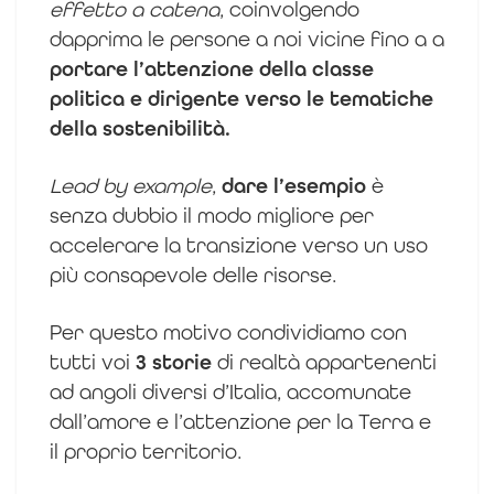
effetto a catena
, coinvolgendo
dapprima le persone a noi vicine fino a a
portare l’attenzione della classe
politica e dirigente verso le tematiche
della sostenibilità.
Lead by example
,
dare l’esempio
è
senza dubbio il modo migliore per
accelerare la transizione verso un uso
più consapevole delle risorse.
Per questo motivo condividiamo con
tutti voi
3 storie
di realtà appartenenti
ad angoli diversi d’Italia, accomunate
dall’amore e l’attenzione per la Terra e
il proprio territorio.