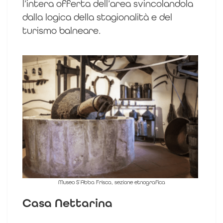
l’intera offerta dell’area svincolandola
dalla logica della stagionalità e del
turismo balneare.
Museo S’Abba Frisca, sezione etnografica
Casa Nettarina