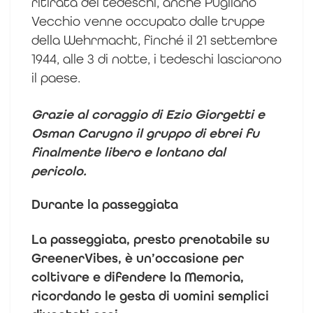
ritirata dei tedeschi, anche Pugliano
Vecchio venne occupato dalle truppe
della Wehrmacht, finché il 21 settembre
1944, alle 3 di notte, i tedeschi lasciarono
il paese.
Grazie al coraggio di Ezio Giorgetti e
Osman Carugno il gruppo di ebrei fu
finalmente libero e lontano dal
pericolo.
Durante la passeggiata
La passeggiata, presto prenotabile su
GreenerVibes, è un’occasione per
coltivare e difendere la Memoria,
ricordando le gesta di uomini semplici