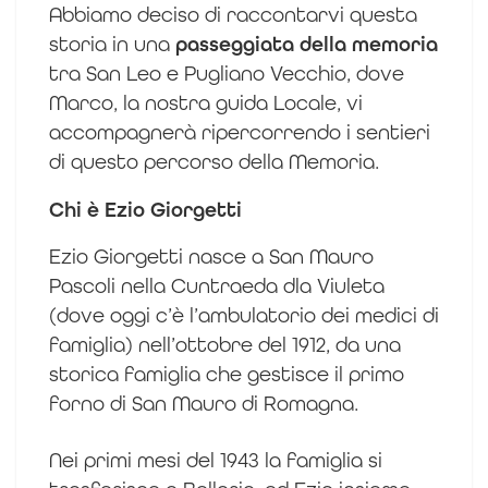
Abbiamo deciso di raccontarvi questa
storia in una
passeggiata della memoria
tra San Leo e Pugliano Vecchio, dove
Marco, la nostra guida Locale, vi
accompagnerà ripercorrendo i sentieri
di questo percorso della Memoria.
Chi è Ezio Giorgetti
Ezio Giorgetti nasce a San Mauro
Pascoli nella Cuntraeda dla Viuleta
(dove oggi c’è l’ambulatorio dei medici di
famiglia) nell’ottobre del 1912, da una
storica famiglia che gestisce il primo
forno di San Mauro di Romagna.
Nei primi mesi del 1943 la famiglia si