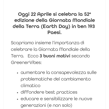
Oggi 22 Aprile si celebra la 52°
edizione della Giornata Mondiale
della Terra (Earth Day) in ben 193
Paesi.
Scopriamo insieme l’importanza di
celebrare la Giornata Mondiale della
Terra.
Ecco
3 buoni motivi
secondo
GreenerVibes:
aumentare la consapevolezza sulle
problematiche del cambiamento
climatico
diffondere best practices
educare e sensibilizzare le nuove
generazioni (e non solo)