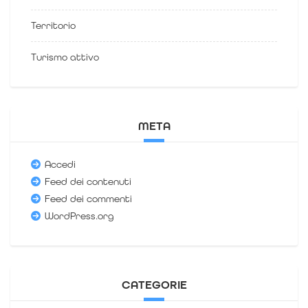
Territorio
Turismo attivo
META
Accedi
Feed dei contenuti
Feed dei commenti
WordPress.org
CATEGORIE