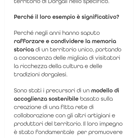
territorio di Dorgali nello specifico.
Perché il loro esempio è significativo?
Perché negli anni hanno saputo
rafforzare e condividere la memoria
storica
di un territorio unico, portando
a conoscenza delle migliaia di visitatori
la ricchezza della cultura e delle
tradizioni dorgalesi.
Sono stati i precursori di un
modello di
accoglienza sostenibile
basato sulla
creazione di una fitta rete di
collaborazione con gli altri artigiani e
produttori del territorio.
Il loro impegno
è stato fondamentale per promuovere