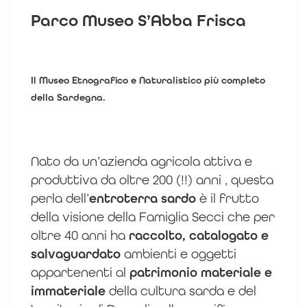
Parco Museo S’Abba Frisca
Il Museo Etnografico e Naturalistico più completo
della Sardegna.
Nato da un’azienda agricola attiva e
produttiva da oltre 200 (!!) anni , questa
perla dell’
entroterra sardo
è il frutto
della visione della Famiglia Secci che per
oltre 40 anni ha
raccolto, catalogato e
salvaguardato
ambienti e oggetti
appartenenti al
patrimonio materiale e
immateriale
della cultura sarda e del