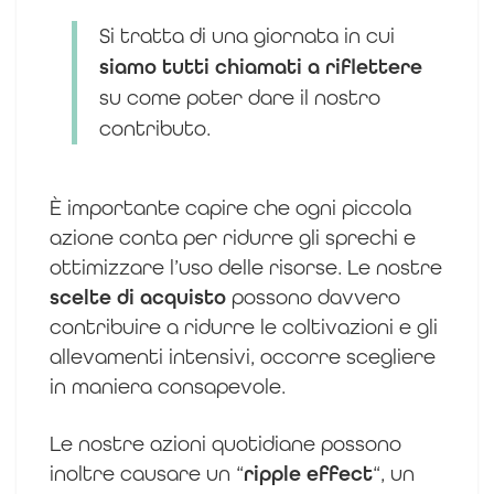
Si tratta di una giornata in cui
siamo tutti chiamati a riflettere
su come poter dare il nostro
contributo.
È importante capire che ogni piccola
azione conta per ridurre gli sprechi e
ottimizzare l’uso delle risorse. Le nostre
scelte di acquisto
possono davvero
contribuire a ridurre le coltivazioni e gli
allevamenti intensivi, occorre scegliere
in maniera consapevole.
Le nostre azioni quotidiane possono
inoltre causare un “
ripple effect
“, un