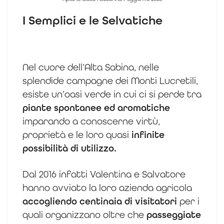
I Semplici e le Selvatiche
Nel cuore dell’Alta Sabina, nelle
splendide campagne dei Monti Lucretili,
esiste un’oasi verde in cui ci si perde tra
piante spontanee ed aromatiche
imparando a conoscerne virtù,
proprietà e le loro quasi
infinite
possibilità di utilizzo.
Dal 2016 infatti Valentina e Salvatore
hanno avviato la loro azienda agricola
accogliendo centinaia di visitatori
per i
quali organizzano oltre che
passeggiate