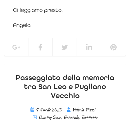
Ci leggiamo presto,
Angela
Passeggiata della memoria
tra San Leo e Pugliano
Vecchio
4 Aprile 2023
Valeria Pizzi
Coming Soon
,
Generale
,
Territorio