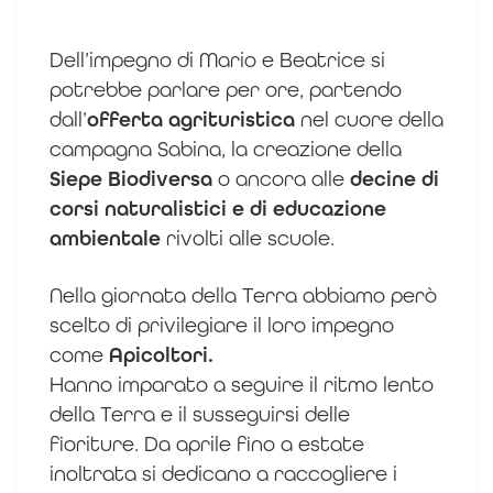
Dell’impegno di Mario e Beatrice si
potrebbe parlare per ore, partendo
dall’
offerta agrituristica
nel cuore della
campagna Sabina, la creazione della
Siepe Biodiversa
o ancora alle
decine di
corsi naturalistici e di educazione
ambientale
rivolti alle scuole.
Nella giornata della Terra abbiamo però
scelto di privilegiare il loro impegno
come
Apicoltori.
Hanno imparato a seguire il ritmo lento
della Terra e il susseguirsi delle
fioriture. Da aprile fino a estate
inoltrata si dedicano a raccogliere i