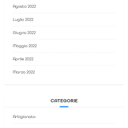
Agosto 2022
Luglio 2022
Giugno 2022
Maggio 2022
Aprile 2022
Marzo 2022
CATEGORIE
Artigianato