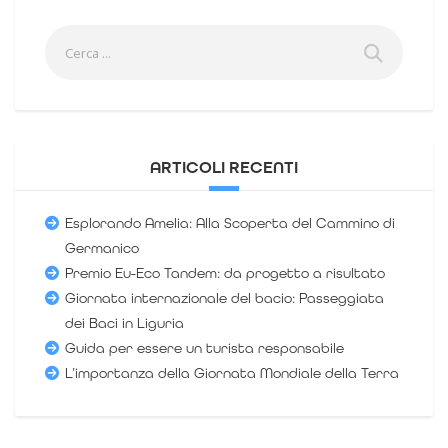
ARTICOLI RECENTI
Esplorando Amelia: Alla Scoperta del Cammino di
Germanico
Premio Eu-Eco Tandem: da progetto a risultato
Giornata internazionale del bacio: Passeggiata
dei Baci in Liguria
Guida per essere un turista responsabile
L’importanza della Giornata Mondiale della Terra