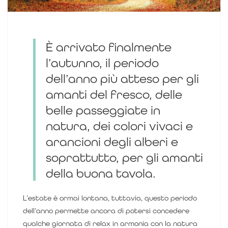
È
arrivato finalmente
l’autunno, il periodo
dell’anno più atteso per gli
amanti del fresco, delle
belle passeggiate in
natura, dei colori vivaci e
arancioni degli alberi e
soprattutto, per gli amanti
della buona tavola.
L’estate è ormai lontana, tuttavia, questo periodo
dell’anno permette ancora di potersi concedere
qualche giornata di relax in armonia con la natura