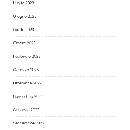
Luglio 2023
Giugno 2023
Aprile 2023
Marzo 2023
Febbraio 2023
Gennaio 2023
Dicembre 2022
Novembre 2022
Ottobre 2022
Settembre 2022