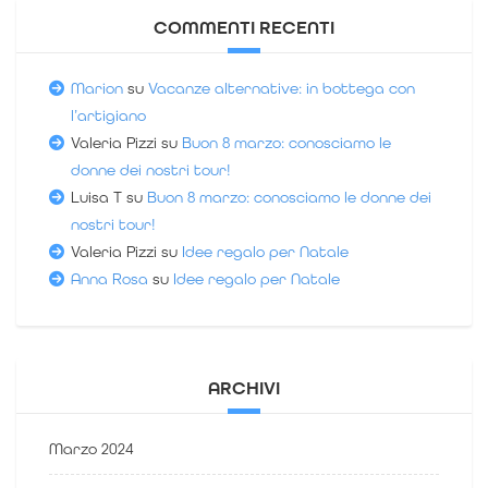
COMMENTI RECENTI
Marion
su
Vacanze alternative: in bottega con
l’artigiano
Valeria Pizzi
su
Buon 8 marzo: conosciamo le
donne dei nostri tour!
Luisa T
su
Buon 8 marzo: conosciamo le donne dei
nostri tour!
Valeria Pizzi
su
Idee regalo per Natale
Anna Rosa
su
Idee regalo per Natale
ARCHIVI
Marzo 2024