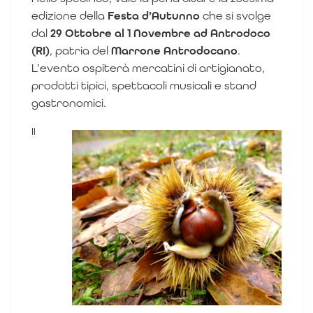
edizione della
Festa d’Autunno
che si svolge
dal
29 Ottobre al 1 Novembre ad Antrodoco
(RI)
, patria del
Marrone Antrodocano
.
L’evento ospiterà mercatini di artigianato,
prodotti tipici, spettacoli musicali e stand
gastronomici.
Il