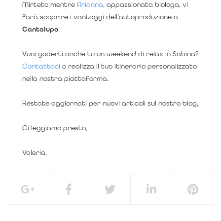
Mirteto mentre
Arianna
, appassionata biologa, vi
farà scoprire i vantaggi dell’autoproduzione a
Cantalupo
.
Vuoi goderti anche tu un weekend di relax in Sabina?
Contattaci
o realizza il tuo itinerario personalizzato
nella nostra piattaforma.
Restate aggiornati per nuovi articoli sul nostro blog,
Ci leggiamo presto,
Valeria.