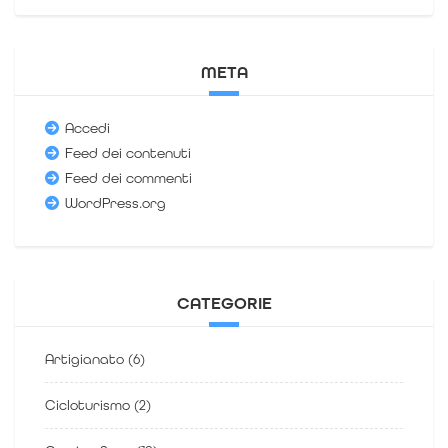
META
Accedi
Feed dei contenuti
Feed dei commenti
WordPress.org
CATEGORIE
Artigianato
(6)
Cicloturismo
(2)