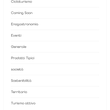
Cicloturismo
Coming Soon
Enogastronomia
Eventi
Generale
Prodotti Tipici
società
Sostenibilità
Territorio
Turismo attivo