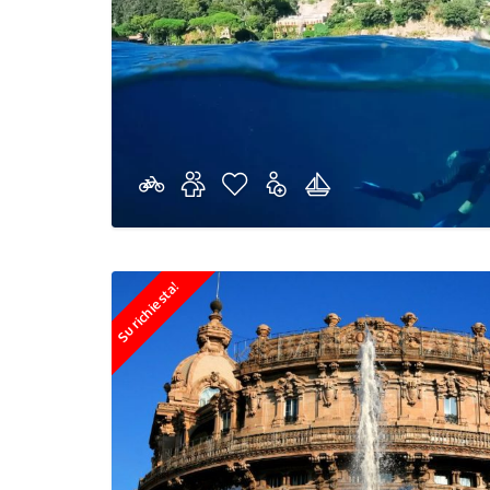
Su richiesta!