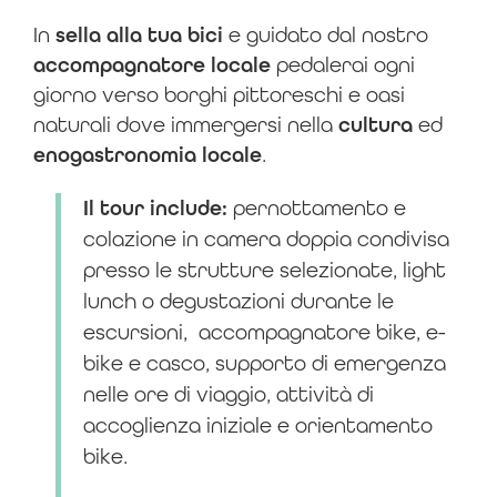
In
sella alla tua bici
e guidato dal nostro
accompagnatore locale
pedalerai ogni
giorno verso borghi pittoreschi e oasi
naturali dove immergersi nella
cultura
ed
enogastronomia locale
.
Il tour include:
pernottamento e
colazione in camera doppia condivisa
presso le strutture selezionate, light
lunch o degustazioni durante le
escursioni, accompagnatore bike, e-
bike e casco, supporto di emergenza
nelle ore di viaggio, attività di
accoglienza iniziale e orientamento
bike.