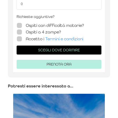
Richieste aggiuntive?
Ospiti con difficoltà motorie?
Ospiti a 4 zampe?
Accetto i
Termini e condizioni
SCEGLI DOVE DORMIRE
PRENOTA ORA
Potresti essere interessato a...