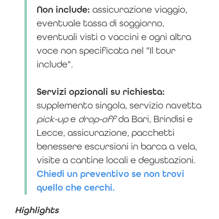
Non include:
assicurazione viaggio,
eventuale tassa di soggiorno,
eventuali visti o vaccini e ogni altra
voce non specificata nel "Il tour
include".
Servizi opzionali su richiesta:
supplemento singola, servizio navetta
pick-up
e
drop-off
da Bari, Brindisi e
Lecce, assicurazione, pacchetti
benessere escursioni in barca a vela,
visite a cantine locali e degustazioni.
Chiedi un preventivo se non trovi
quello che cerchi.
Highlights