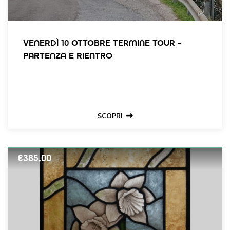
VENERDÌ 10 OTTOBRE TERMINE TOUR –
PARTENZA E RIENTRO
SCOPRI
€
385,00