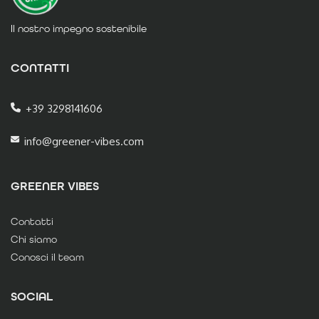
Il nostro impegno sostenibile
CONTATTI
+39 3298141606
info@greener-vibes.com
GREENER VIBES
Contatti
Chi siamo
Conosci il team
SOCIAL