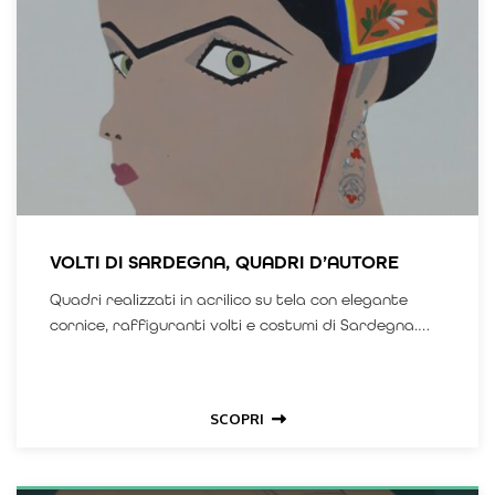
VOLTI DI SARDEGNA, QUADRI D’AUTORE
Quadri realizzati in acrilico su tela con elegante
cornice, raffiguranti volti e costumi di Sardegna.
Ogni pezzo è unico.
SCOPRI