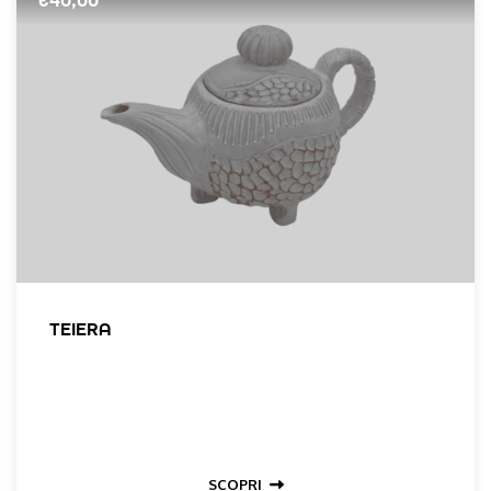
TEIERA
SCOPRI