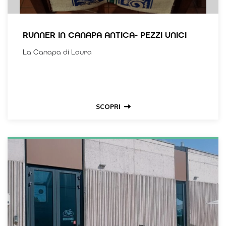
RUNNER IN CANAPA ANTICA- PEZZI UNICI
La Canapa di Laura
SCOPRI