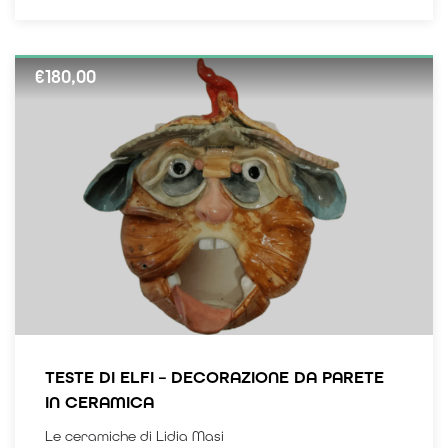
€
180,00
TESTE DI ELFI – DECORAZIONE DA PARETE
IN CERAMICA
Le ceramiche di Lidia Masi