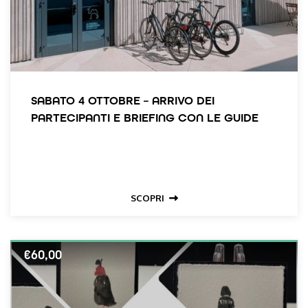
SABATO 4 OTTOBRE – ARRIVO DEI
PARTECIPANTI E BRIEFING CON LE GUIDE
SCOPRI
€
60,00