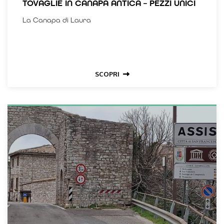
TOVAGLIE IN CANAPA ANTICA – PEZZI UNICI
La Canapa di Laura
SCOPRI