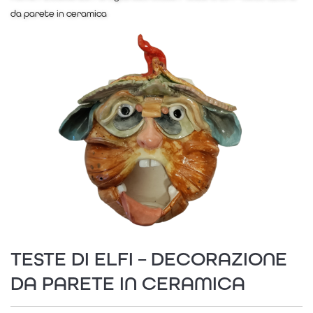
da parete in ceramica
TESTE DI ELFI – DECORAZIONE
DA PARETE IN CERAMICA