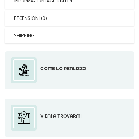
INFORMAZIONI AGGIUNTIVE
RECENSIONI (0)
SHIPPING
COME LO REALIZZO
VIENI A TROVARMI