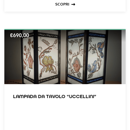
SCOPRI
€
690,00
LAMPADA DA TAVOLO “UCCELLINI”