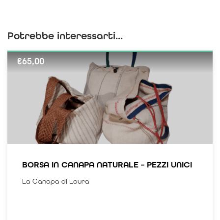
Potrebbe interessarti...
€
65,00
BORSA IN CANAPA NATURALE – PEZZI UNICI
La Canapa di Laura