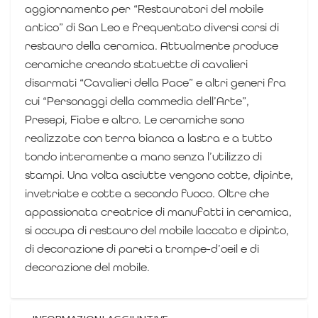
aggiornamento per “Restauratori del mobile
antico” di San Leo e frequentato diversi corsi di
restauro della ceramica.
Attualmente produce
ceramiche creando statuette di cavalieri
disarmati “Cavalieri della Pace” e altri generi fra
cui “Personaggi della commedia dell’Arte”,
Presepi, Fiabe e altro.
Le ceramiche sono
realizzate con terra bianca a lastra e a tutto
tondo interamente a mano senza l’utilizzo di
stampi. Una volta asciutte vengono cotte, dipinte,
invetriate e cotte a secondo fuoco.
Oltre che
appassionata creatrice di manufatti in ceramica,
si occupa di restauro del mobile laccato e dipinto,
di decorazione di pareti a trompe-d’oeil e di
decorazione del mobile.