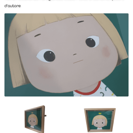
d’autore