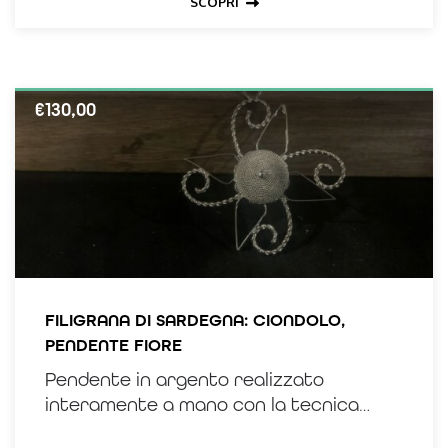
SCOPRI
€
130,00
FILIGRANA DI SARDEGNA: CIONDOLO,
PENDENTE FIORE
Pendente in argento realizzato
interamente a mano con la tecnica
della filigrana sarda.