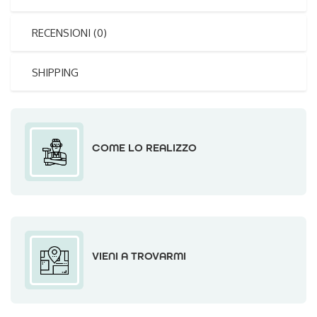
RECENSIONI (0)
SHIPPING
COME LO REALIZZO
VIENI A TROVARMI