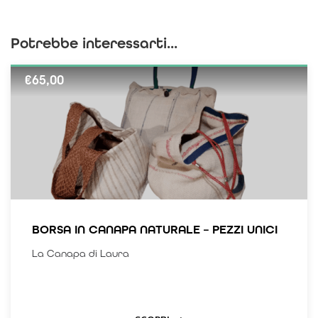
Potrebbe interessarti...
€
65,00
BORSA IN CANAPA NATURALE – PEZZI UNICI
La Canapa di Laura