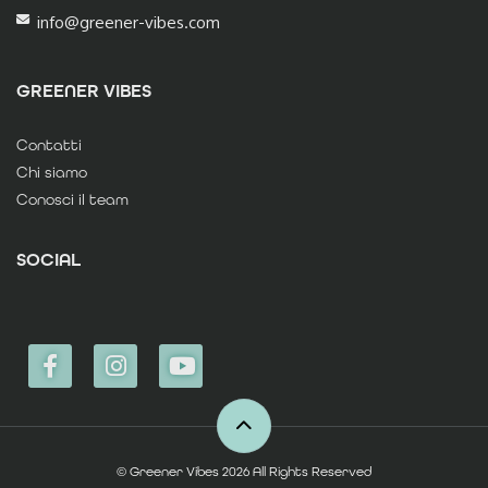
info@greener-vibes.com
GREENER VIBES
Contatti
Chi siamo
Conosci il team
SOCIAL
© Greener Vibes 2026 All Rights Reserved