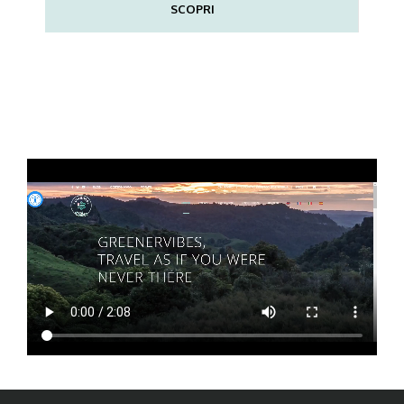
SCOPRI