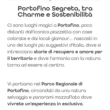
Portofino Segreta, tra
Charme e Sostenibilità
Ci sono luoghi magici a
Portofino
, poco
distanti dall'iconica piazzetta con case
colorate e dai locali glamour.... nascosti in
uno dei luoghi più suggestivi d'Italia, dove si
intrecciano
storie di recupero e amore per
il territorio
e dove l'armonia con la natura
torna ad essere al centro.
Vi portiamo nel
Parco Regionale di
Portofino
, circondati da una natura
selvaggia e panorami mozzafiato dove
vivrete un'esperienza in esclusiva
.