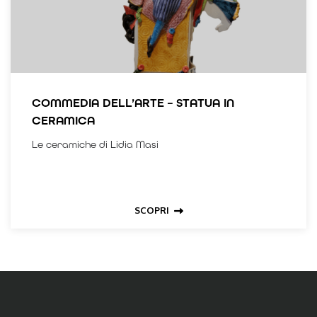
COMMEDIA DELL’ARTE – STATUA IN
CERAMICA
Le ceramiche di Lidia Masi
SCOPRI