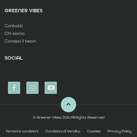
GREENER VIBES
Contatti
Chi siamo
Conosci il team
SOCIAL
© Greener Vibes 2026 All Rights Reserved
Termini e condizioni
Condizioni di Vendita
Cookies
Privacy Policy