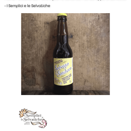
– I Semplici e le Selvatiche