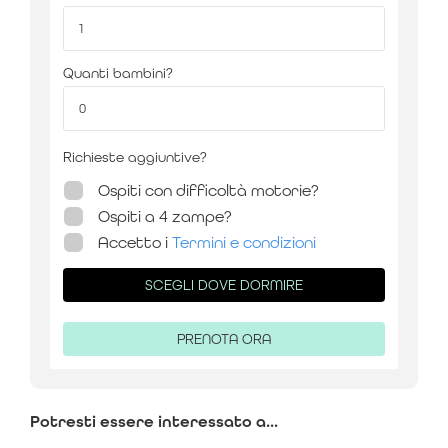
Quanti bambini?
Richieste aggiuntive?
Ospiti con difficoltà motorie?
Ospiti a 4 zampe?
Accetto i
Termini e condizioni
SCEGLI DOVE DORMIRE
PRENOTA ORA
Potresti essere interessato a...