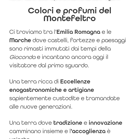
Colori e profumi del
Montefeltro
Ci troviamo tra l'
Emilia Romagna
e le
Marche
dove castelli, fortezze e paesaggi
sono rimasti immutati dai tempi della
Gioconda
e incantano ancora oggi il
visitatore dal primo sguardo.
Una terra ricca di
Eccellenze
enogastronomiche e artigiane
sapientemente custodite e tramandate
alle nuove generazioni.
Una terra dove
tradizione
e
innovazione
camminano insieme e l
'accoglienza
è