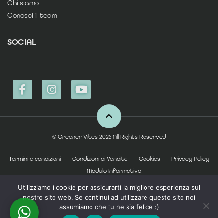
Chi siamo
Conosci il team
SOCIAL
© Greener Vibes 2026 All Rights Reserved
Termini e condizioni
Condizioni di Vendita
Cookies
Privacy Policy
Modulo Informativo
Utilizziamo i cookie per assicurarti la migliore esperienza sul
nostro sito web. Se continui ad utilizzare questo sito noi
assumiamo che tu ne sia felice :)