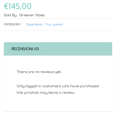
€
145,00
Sold By : Greener Vibes
CATEGORY:
Esperienza - Tour guidati
RECENSIONI (0)
There are no reviews yet.
Only logged in customers who have purchased
this product may leave a review.