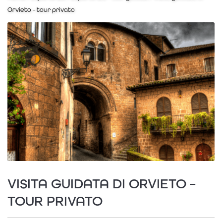
Orvieto – tour privato
VISITA GUIDATA DI ORVIETO –
TOUR PRIVATO