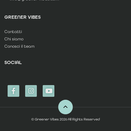
GREENER VIBES
Contatti
Chi siamo
Conosci il team
SOCIAL
© Greener Vibes 2026 All Rights Reserved