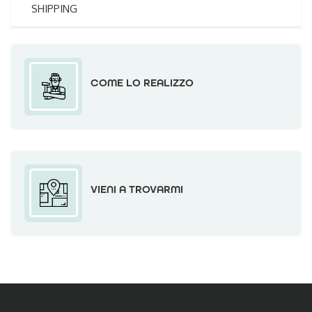
SHIPPING
COME LO REALIZZO
VIENI A TROVARMI