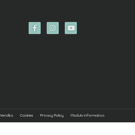
 Vendita
Cookies
Privacy Policy
Modulo Informativo