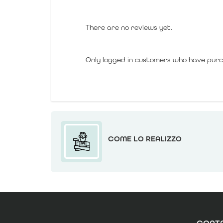
There are no reviews yet.
Only logged in customers who have purc
COME LO REALIZZO
CONTA