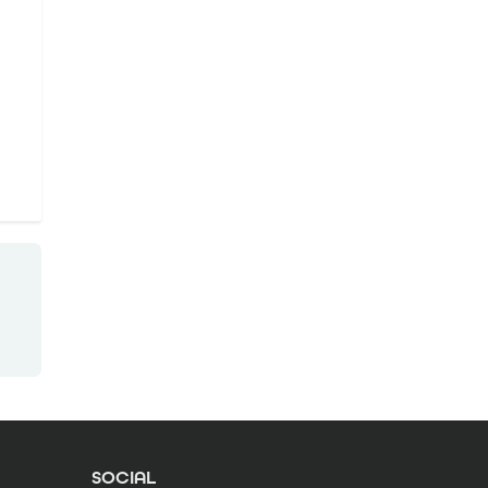
SOCIAL