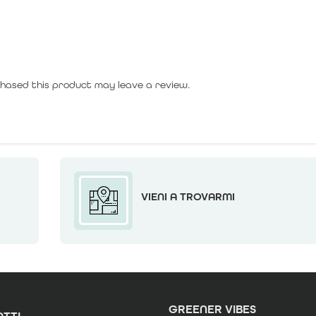
hased this product may leave a review.
VIENI A TROVARMI
GREENER VIBES
TTI