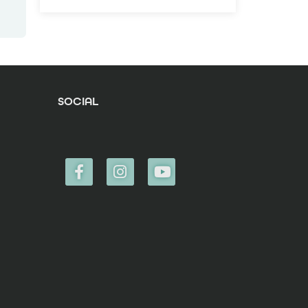
SOCIAL