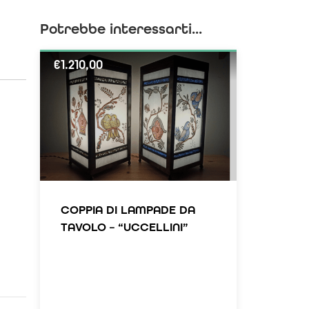
Potrebbe interessarti...
€
1.210,00
COPPIA DI LAMPADE DA
TAVOLO – “UCCELLINI”