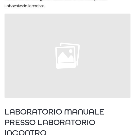
Laboratorio incontro
LABORATORIO MANUALE
PRESSO LABORATORIO
INCONTRO