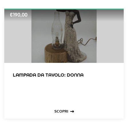
€
190,00
LAMPADA DA TAVOLO: DONNA
SCOPRI