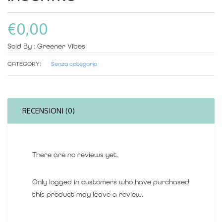
€
0,00
Sold By : Greener Vibes
CATEGORY:
Senza categoria
RECENSIONI (0)
There are no reviews yet.
Only logged in customers who have purchased
this product may leave a review.