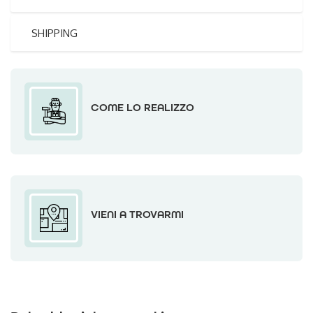
SHIPPING
COME LO REALIZZO
VIENI A TROVARMI