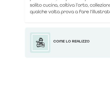
solito cucina, coltiva l’orto, collezi
qualche volta prova a fare l’illustrat
COME LO REALIZZO