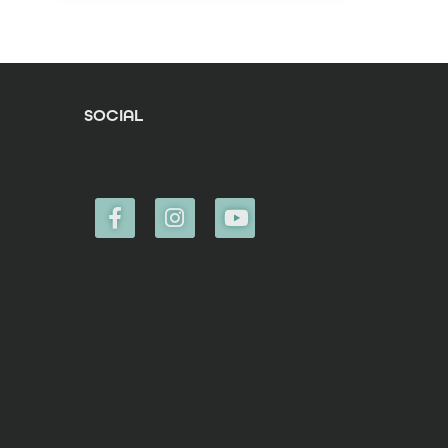
SOCIAL