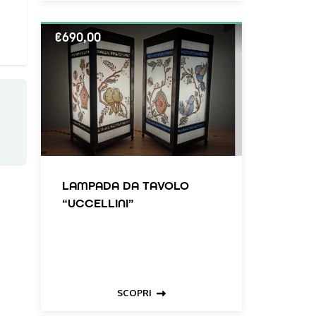
€
690,00
LAMPADA DA TAVOLO
“UCCELLINI”
SCOPRI