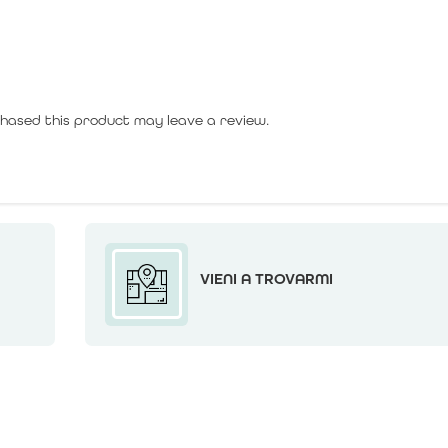
hased this product may leave a review.
VIENI A TROVARMI