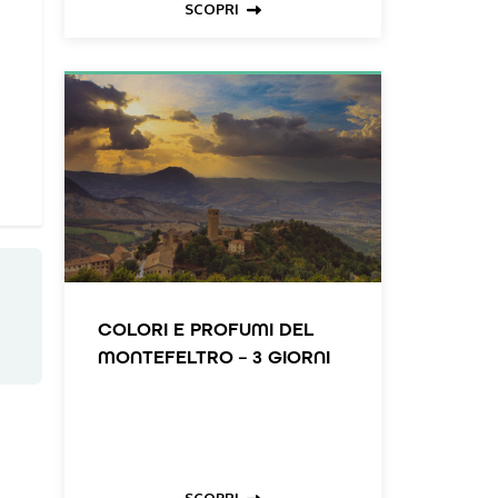
SCOPRI
COLORI E PROFUMI DEL
MONTEFELTRO – 3 GIORNI