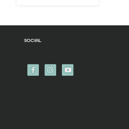
SOCIAL