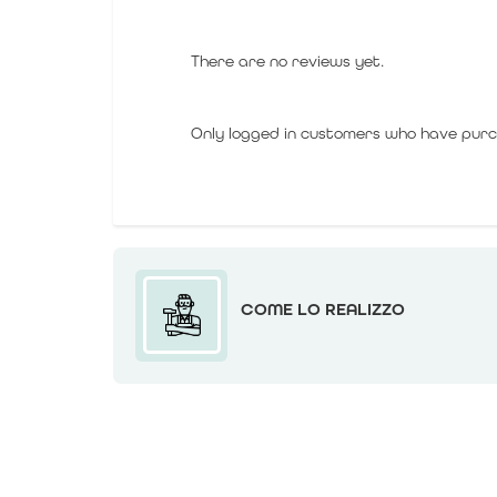
There are no reviews yet.
Only logged in customers who have purc
COME LO REALIZZO