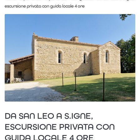
escursione privata con guida locale 4 ore
DA SAN LEO A S.IGNE,
ESCURSIONE PRIVATA CON
GUIDA LOCALE 4 ORE