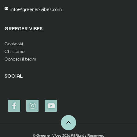
info@greener-vibes.com
GREENER VIBES
Contatti
Chi siamo
Conosci il team
SOCIAL
© Greener Vibes 2026 All Rights Reserved