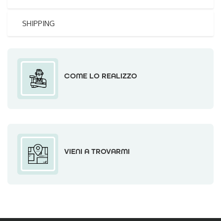
SHIPPING
COME LO REALIZZO
VIENI A TROVARMI