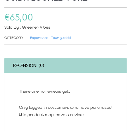
€
65,00
Sold By : Greener Vibes
CATEGORY:
Esperienza - Tour guidati
RECENSIONI (0)
There are no reviews yet.
Only logged in customers who have purchased
this product may leave a review.