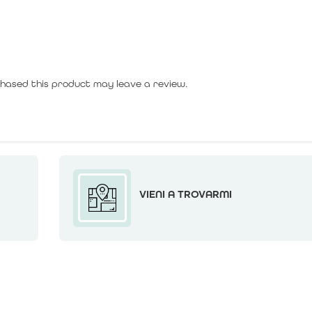
hased this product may leave a review.
VIENI A TROVARMI