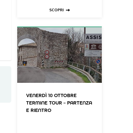
SCOPRI
VENERDÌ 10 OTTOBRE
TERMINE TOUR – PARTENZA
E RIENTRO