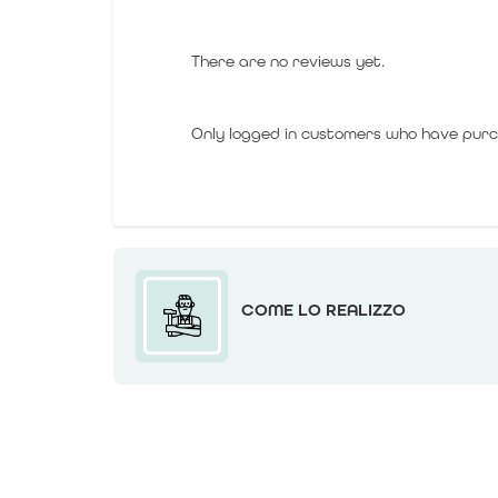
There are no reviews yet.
Only logged in customers who have purc
COME LO REALIZZO