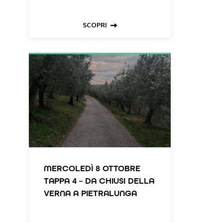
SCOPRI
MERCOLEDÌ 8 OTTOBRE
TAPPA 4 – DA CHIUSI DELLA
VERNA A PIETRALUNGA