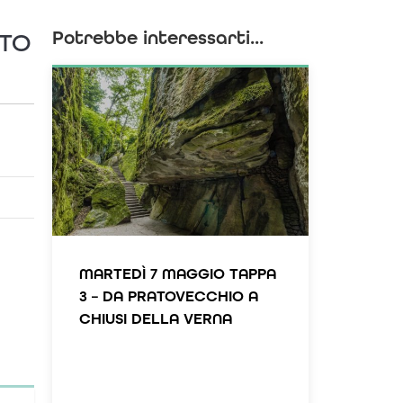
Potrebbe interessarti...
NTO
MARTEDÌ 7 MAGGIO TAPPA
3 – DA PRATOVECCHIO A
CHIUSI DELLA VERNA