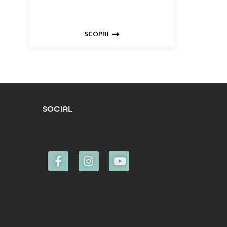
SCOPRI
SOCIAL