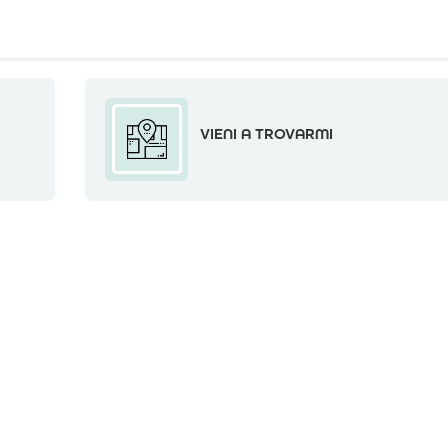
VIENI A TROVARMI