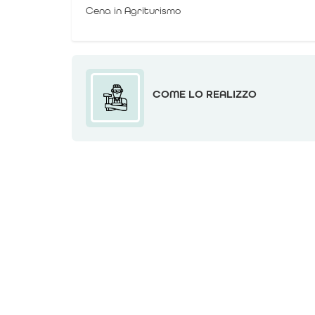
Cena in Agriturismo
COME LO REALIZZO