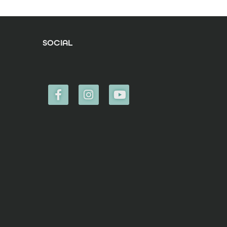
SOCIAL