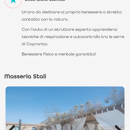
Un’ora da dedicare al proprio benessere a stretto
contatto con la natura.
Con l’aiuto di un istruttore esperto apprenderai
tecniche di respirazione e autocontrollo tra le serre
di Caprarica.
Benessere fisico e mentale garantito!
Masseria Stali