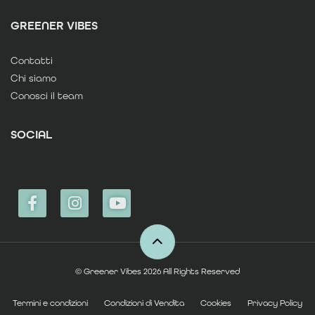
GREENER VIBES
Contatti
Chi siamo
Conosci il team
SOCIAL
© Greener Vibes 2026 All Rights Reserved
Termini e condizioni
Condizioni di Vendita
Cookies
Privacy Policy