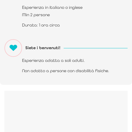
Esperienza in italiano o inglese
Min 2 persone
Durata: 1 ora circa
Siete i benvenuti!
Esperienza adatta a soli adulti.
Non adatto a persone con disabilità fisiche.