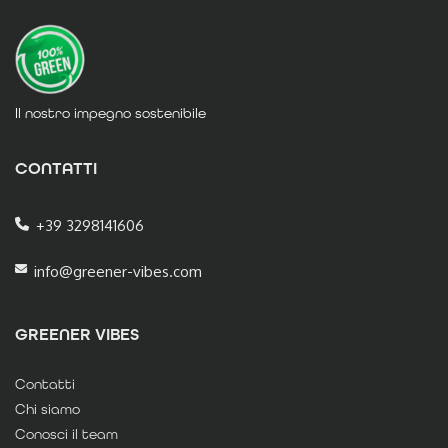
Il nostro impegno sostenibile
CONTATTI
+39 3298141606
info@greener-vibes.com
GREENER VIBES
Contatti
Chi siamo
Conosci il team