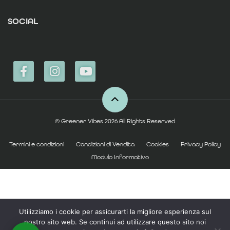
SOCIAL
© Greener Vibes 2026 All Rights Reserved
Termini e condizioni
Condizioni di Vendita
Cookies
Privacy Policy
Modulo Informativo
Utilizziamo i cookie per assicurarti la migliore esperienza sul
nostro sito web. Se continui ad utilizzare questo sito noi