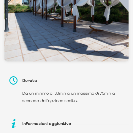
Durata
Da un minimo di 30min a un massimo di 75min a
seconda dell’opzione scelta.
Informazioni aggiuntive