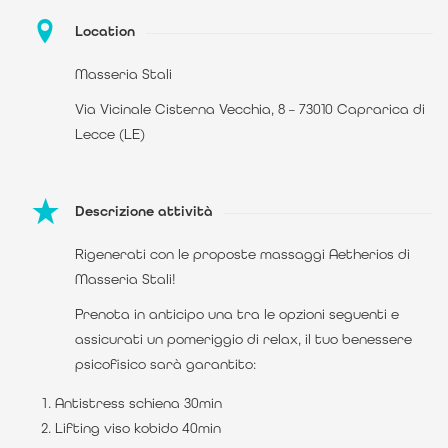
Location
Masseria Stali
Via Vicinale Cisterna Vecchia, 8 – 73010 Caprarica di
Lecce (LE)
Descrizione attività
Rigenerati con le proposte massaggi Aetherios di
Masseria Stali!
Prenota in anticipo una tra le opzioni seguenti e
assicurati un pomeriggio di relax, il tuo benessere
psicofisico sarà garantito:
Antistress schiena 30min
Lifting viso kobido 40min