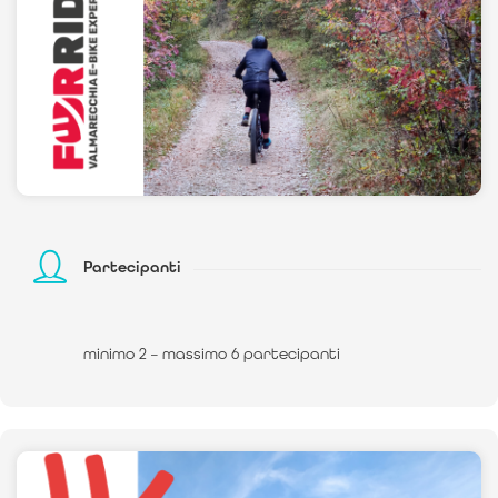
Partecipanti
minimo 2 – massimo 6 partecipanti