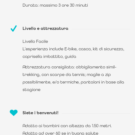
Durata: massimo 3 ore 30 minuti
Livello e attrezzatura
Livello Facile
L’esperienza include E-bike, casco, kit di sicurezza,
coprisella imbottito, guida
Attrezzatura consigliata: abbigliamento simil-
trekking, con scarpe da tennis; maglie a zip
possibilmente, e/o termiche, pantaloni in base alla
stagione
Siete i benvenuti!
Adatto ai bambini con altezza da 1.50 metri.
Adatto ad over 60 se in buona salute