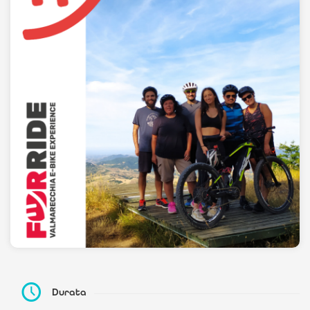
Durata