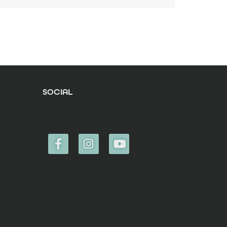
SOCIAL