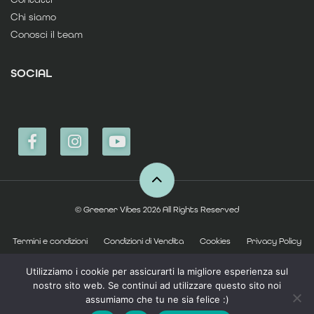
Chi siamo
Conosci il team
SOCIAL
© Greener Vibes 2026 All Rights Reserved
Termini e condizioni
Condizioni di Vendita
Cookies
Privacy Policy
Modulo Informativo
Utilizziamo i cookie per assicurarti la migliore esperienza sul
nostro sito web. Se continui ad utilizzare questo sito noi
assumiamo che tu ne sia felice :)