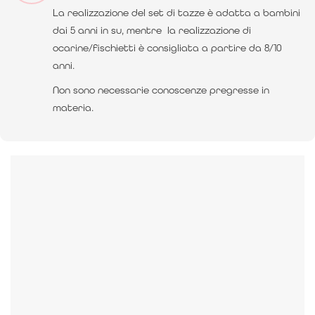
La realizzazione del set di tazze è adatta a bambini
dai 5 anni in su, mentre la realizzazione di
ocarine/fischietti è consigliata a partire da 8/10
anni.
Non sono necessarie conoscenze pregresse in
materia.