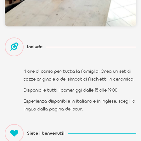
Include
4 ore di corso per tutta la famiglia. Crea un set di
tazze originale o dei simpatici fischietti in ceramica.
Disponibile tutti i pomeriggi dalle 15 alle 19:00
Esperienza disponibile in italiano e in inglese, scegli la
lingua dalla pagina del tour.
Siete i benvenuti!