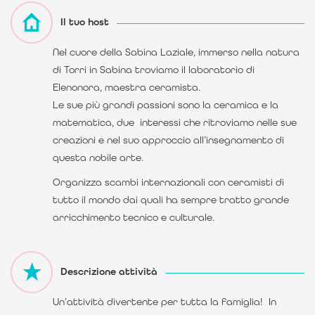
Il tuo host
Nel cuore della Sabina Laziale, immerso nella natura
di Torri in Sabina troviamo il laboratorio di
Elenonora, maestra ceramista.
Le sue più grandi passioni sono la ceramica e la
matematica, due interessi che ritroviamo nelle sue
creazioni e nel suo approccio all’insegnamento di
questa nobile arte.
Organizza scambi internazionali con ceramisti di
tutto il mondo dai quali ha sempre tratto grande
arricchimento tecnico e culturale.
Descrizione attività
Un’attività divertente per tutta la famiglia! In