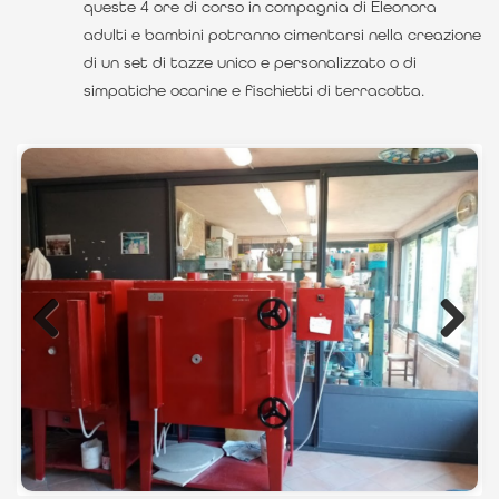
queste 4 ore di corso in compagnia di Eleonora
adulti e bambini potranno cimentarsi nella creazione
di un set di tazze unico e personalizzato o di
simpatiche ocarine e fischietti di terracotta.
Previous
Next