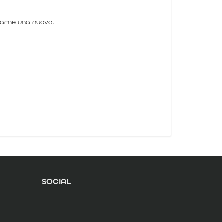
erarne una nuova.
SOCIAL