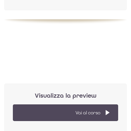
Visualizza la preview
Vai al corso